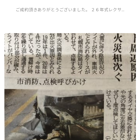
ご成約頂きありがとうございました。 ２６年式レクサ...