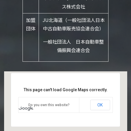
ス株式会社
加盟
JU北海道（一般社団法人日本
団体
中古自動車販売協会連合会）
一般社団法人 日本自動車整
備振興会連合会
This page can't load Google Maps correctly.
OK
Do you own this website?