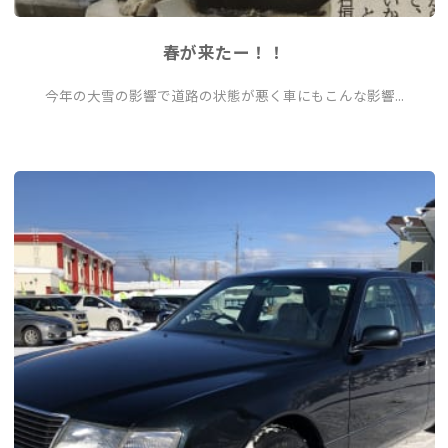
春が来たー！！
今年の大雪の影響で道路の状態が悪く車にもこんな影響...