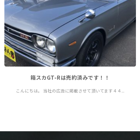
箱スカGT-Rは売約済みです！！
こんにちは。 当社の広告に掲載させて頂いてます４４...