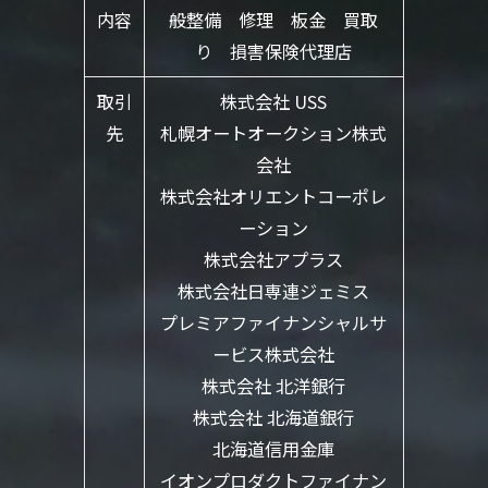
内容
般整備 修理 板金 買取
り 損害保険代理店
取引
株式会社 USS
先
札幌オートオークション株式
会社
株式会社オリエントコーポレ
ーション
株式会社アプラス
株式会社日専連ジェミス
プレミアファイナンシャルサ
ービス株式会社
株式会社 北洋銀行
株式会社 北海道銀行
北海道信用金庫
イオンプロダクトファイナン