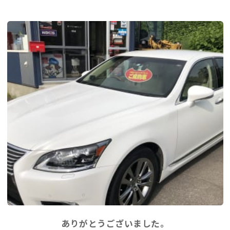
ありがとうございました。