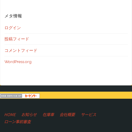
メタ情報
ログイン
投稿フィード
コメントフィード
WordPress.org
HOME
お知らせ
在庫車
会社概要
サービス
ローン事前審査