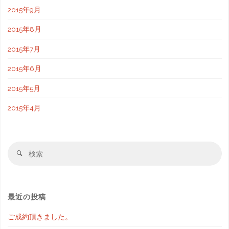
2015年9月
2015年8月
2015年7月
2015年6月
2015年5月
2015年4月
最近の投稿
ご成約頂きました。