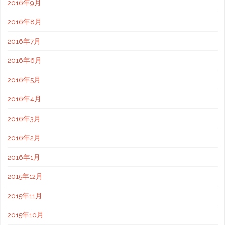
2016年9月
2016年8月
2016年7月
2016年6月
2016年5月
2016年4月
2016年3月
2016年2月
2016年1月
2015年12月
2015年11月
2015年10月