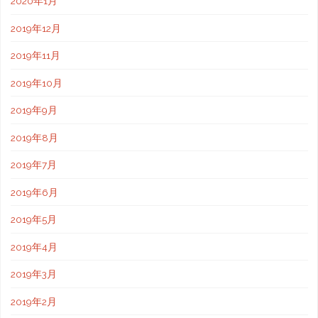
2020年1月
2019年12月
2019年11月
2019年10月
2019年9月
2019年8月
2019年7月
2019年6月
2019年5月
2019年4月
2019年3月
2019年2月