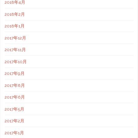
2018年4月
2018年2月
2018年1月
2017年12月
2017年11月
2017年10月
2017年9月
2017年8月
2017年6月
2017年5月
2017年2月
2017年1月