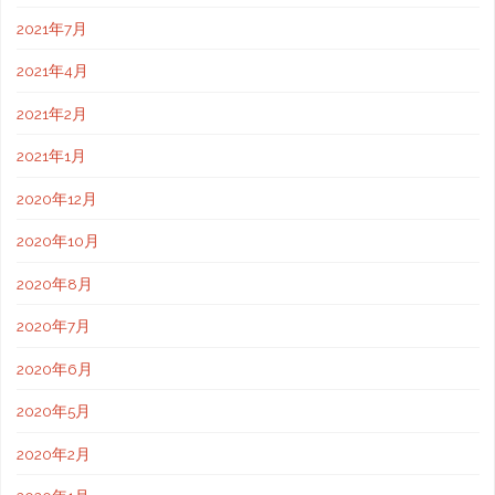
2021年7月
2021年4月
2021年2月
2021年1月
2020年12月
2020年10月
2020年8月
2020年7月
2020年6月
2020年5月
2020年2月