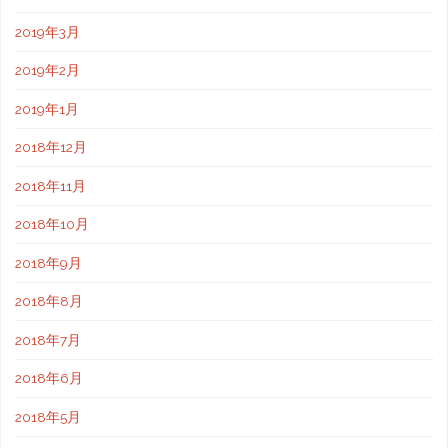
2019年3月
2019年2月
2019年1月
2018年12月
2018年11月
2018年10月
2018年9月
2018年8月
2018年7月
2018年6月
2018年5月