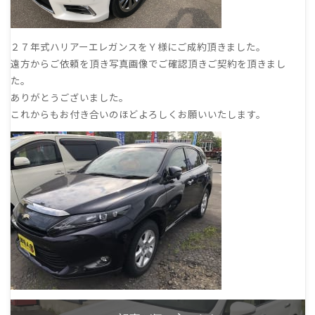
２７年式ハリアーエレガンスをＹ様にご成約頂きました。
遠方からご依頼を頂き写真画像でご確認頂きご契約を頂きまし
た。
ありがとうございました。
これからもお付き合いのほどよろしくお願いいたします。