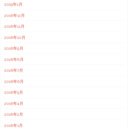
2019年1月
2018年12月
2018年11月
2018年10月
2018年9月
2018年8月
2018年7月
2018年6月
2018年5月
2018年4月
2018年2月
2018年1月