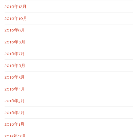
2016年12月
2016年10月
2016年9月
2016年8月
2016年7月
2016年6月
2016年5月
2016年4月
2016年3月
2016年2月
2016年1月
2015年12月