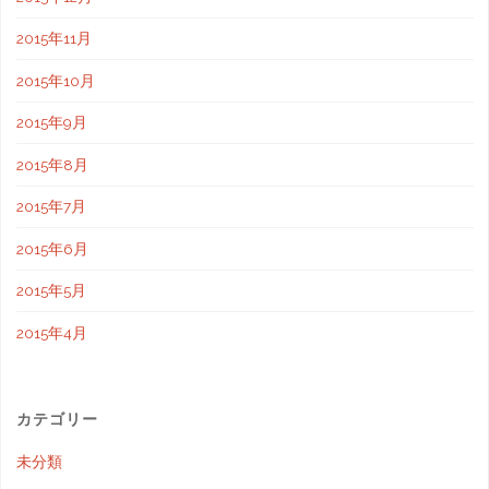
2015年11月
2015年10月
2015年9月
2015年8月
2015年7月
2015年6月
2015年5月
2015年4月
カテゴリー
未分類