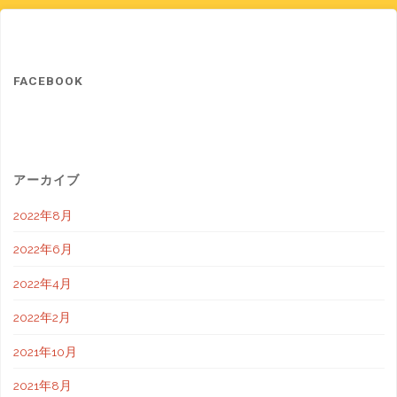
FACEBOOK
アーカイブ
2022年8月
2022年6月
2022年4月
2022年2月
2021年10月
2021年8月