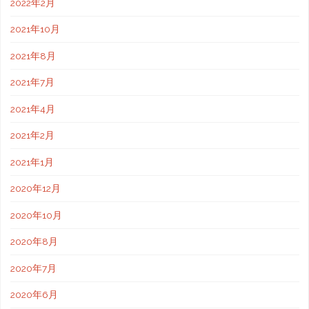
2022年2月
2021年10月
2021年8月
2021年7月
2021年4月
2021年2月
2021年1月
2020年12月
2020年10月
2020年8月
2020年7月
2020年6月