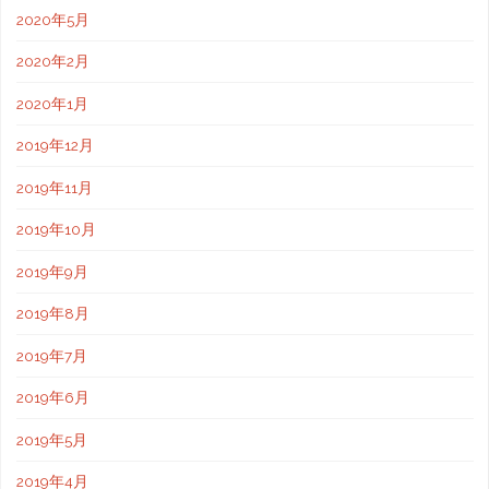
2020年5月
2020年2月
2020年1月
2019年12月
2019年11月
2019年10月
2019年9月
2019年8月
2019年7月
2019年6月
2019年5月
2019年4月