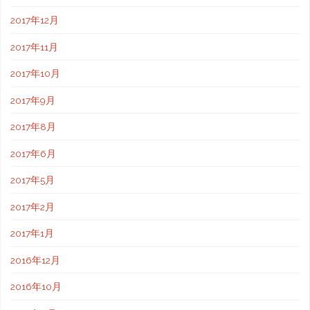
2017年12月
2017年11月
2017年10月
2017年9月
2017年8月
2017年6月
2017年5月
2017年2月
2017年1月
2016年12月
2016年10月