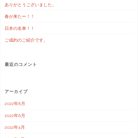
ありがとうございました。
春が来たー！！
日本の名車！！
ご成約のご紹介です。
最近のコメント
アーカイブ
2022年8月
2022年6月
2022年4月